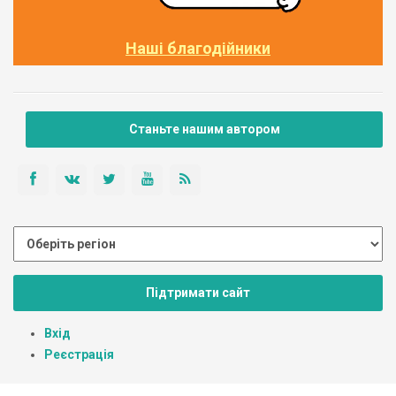
Наші благодійники
Станьте нашим автором
Підтримати сайт
Вхід
Реєстрація