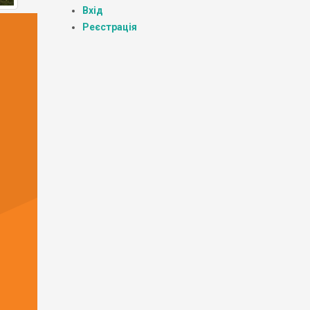
Вхід
Реєстрація