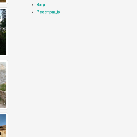
Вхід
Реєстрація