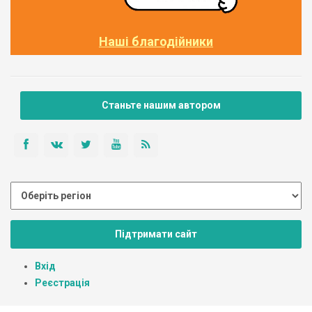
Наші благодійники
Станьте нашим автором
Підтримати сайт
Вхід
Реєстрація