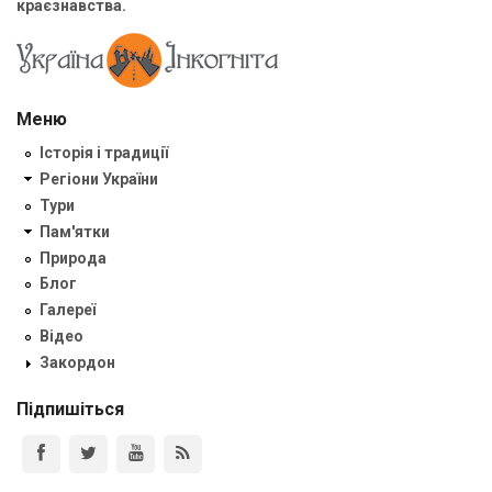
краєзнавства.
Меню
Історія і традиції
Регіони України
Тури
Пам'ятки
Природа
Блог
Галереї
Відео
Закордон
Підпишіться