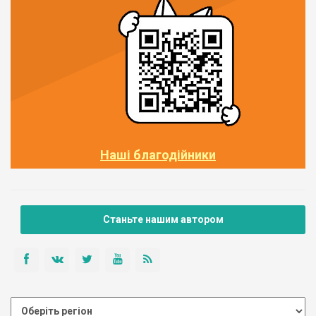
Наші благодійники
Станьте нашим автором