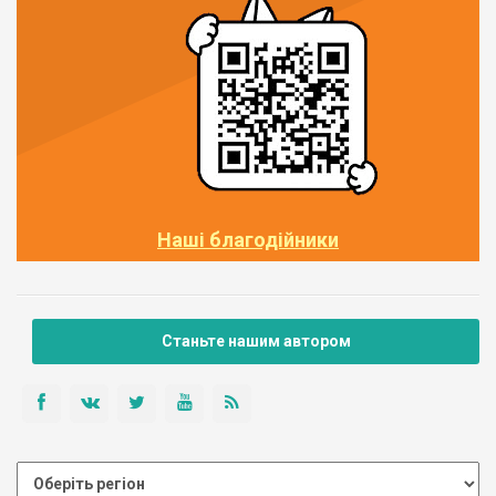
Наші благодійники
Станьте нашим автором