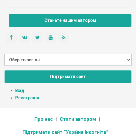
Станьте нашим автором
Підтримати сайт
Вхід
Реєстрація
Про нас
Стати автором
Підтримати сайт “Україна Інкогніта”