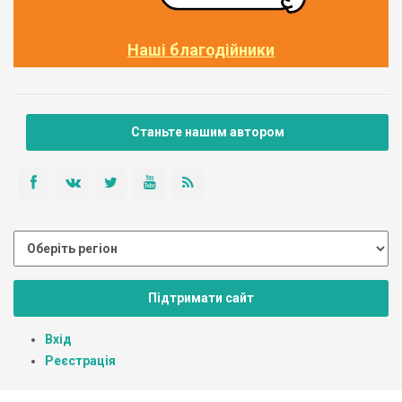
Наші благодійники
Станьте нашим автором
Підтримати сайт
Вхід
Реєстрація