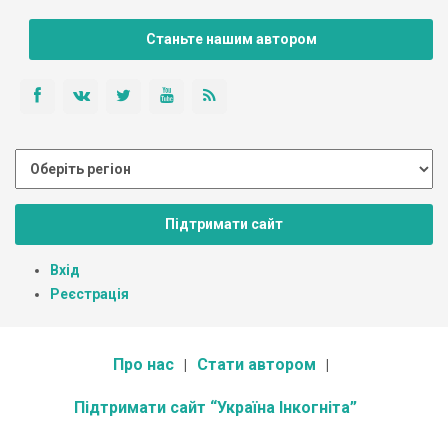
Станьте нашим автором
Підтримати сайт
Вхід
Реєстрація
Про нас
Стати автором
Підтримати сайт “Україна Інкогніта”