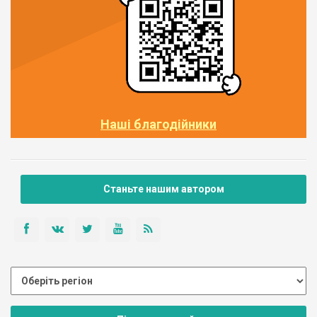
Наші благодійники
Станьте нашим автором