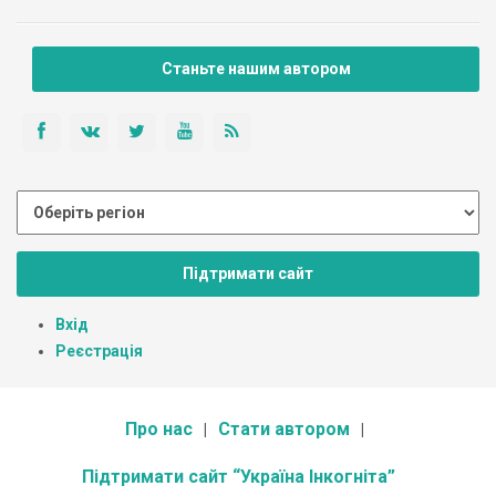
Станьте нашим автором
Підтримати сайт
Вхід
Реєстрація
Про нас
Стати автором
Підтримати сайт “Україна Інкогніта”