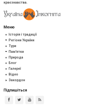
краєзнавства.
Меню
Історія і традиції
Регіони України
Тури
Пам'ятки
Природа
Блог
Галереї
Відео
Закордон
Підпишіться