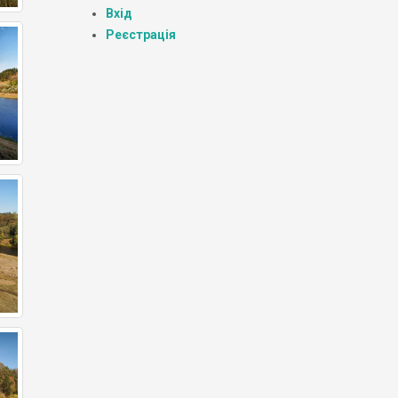
Вхід
Реєстрація