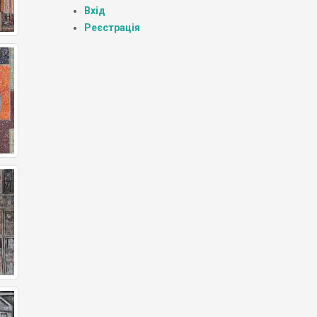
Вхід
Реєстрація