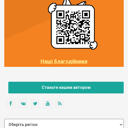
Наші благодійники
Станьте нашим автором