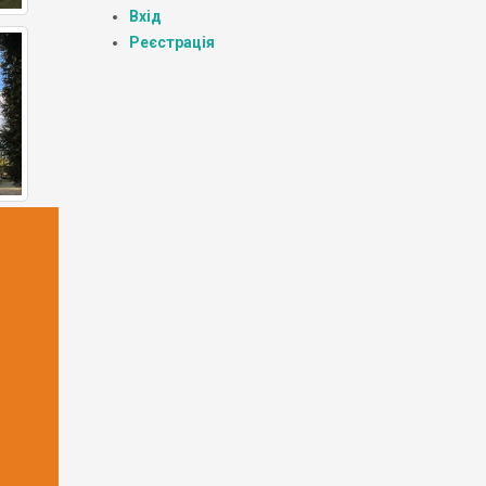
Вхід
Реєстрація