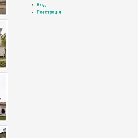
Вхід
Реєстрація