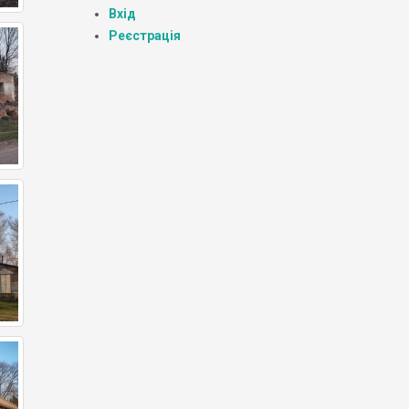
Вхід
Реєстрація