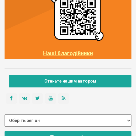
Наші благодійники
Станьте нашим автором