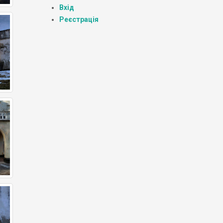
Вхід
Реєстрація