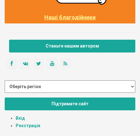
Наші благодійники
Станьте нашим автором
Підтримати сайт
Вхід
Реєстрація