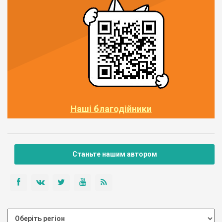
Наші благодійники
Станьте нашим автором