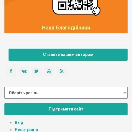
Наші благодійники
Станьте нашим автором
Підтримати сайт
Вхід
Реєстрація