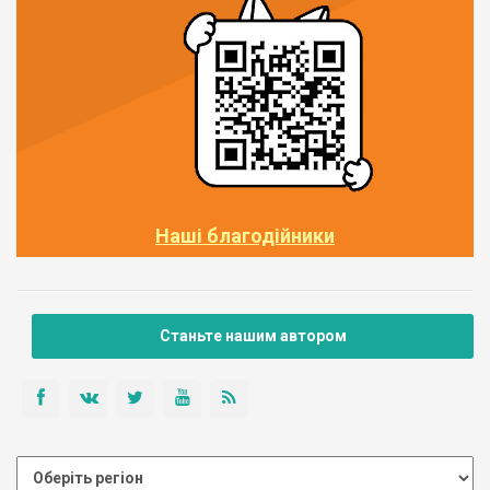
Наші благодійники
Станьте нашим автором