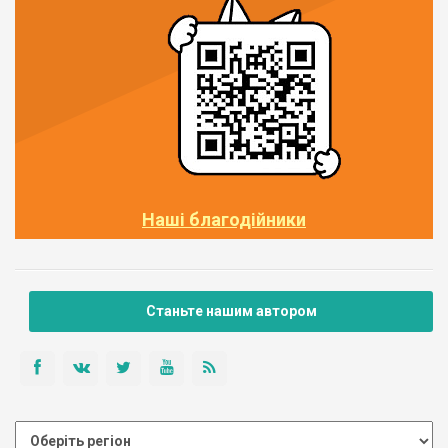
Наші благодійники
Станьте нашим автором