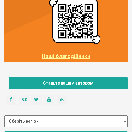
Наші благодійники
Станьте нашим автором