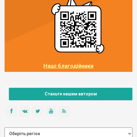
Наші благодійники
Станьте нашим автором