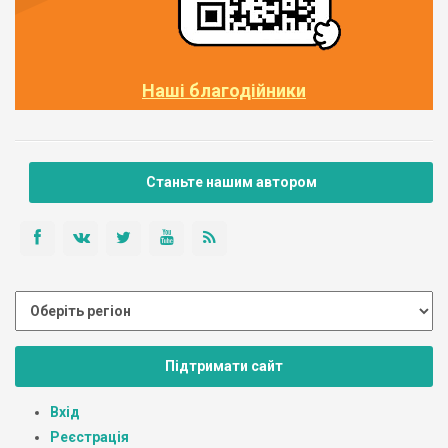
Наші благодійники
Станьте нашим автором
Підтримати сайт
Вхід
Реєстрація