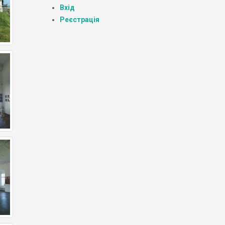
Вхід
Реєстрація