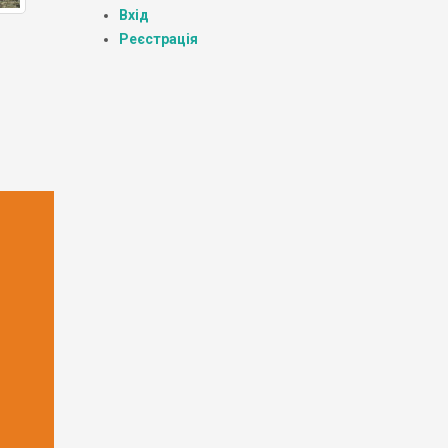
Вхід
Реєстрація