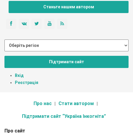
Станьте нашим автором
Підтримати сайт
Вхід
Реєстрація
Про нас
Стати автором
Підтримати сайт “Україна Інкогніта”
Про сайт