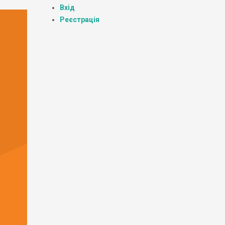
Вхід
Реєстрація