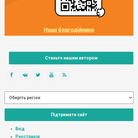
Наші благодійники
Станьте нашим автором
Підтримати сайт
Вхід
Реєстрація