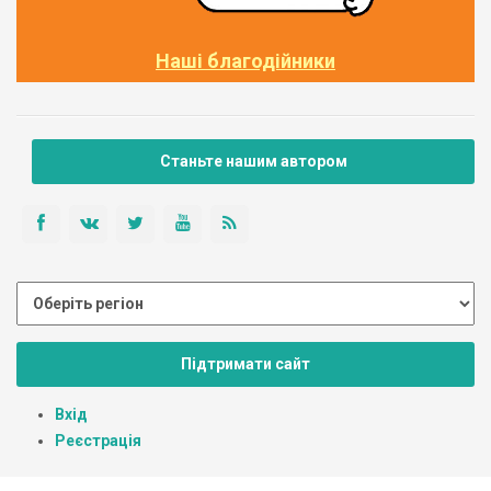
Наші благодійники
Станьте нашим автором
Підтримати сайт
Вхід
Реєстрація