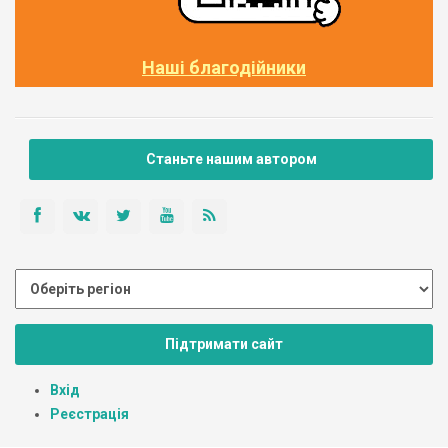
Наші благодійники
Станьте нашим автором
Підтримати сайт
Вхід
Реєстрація