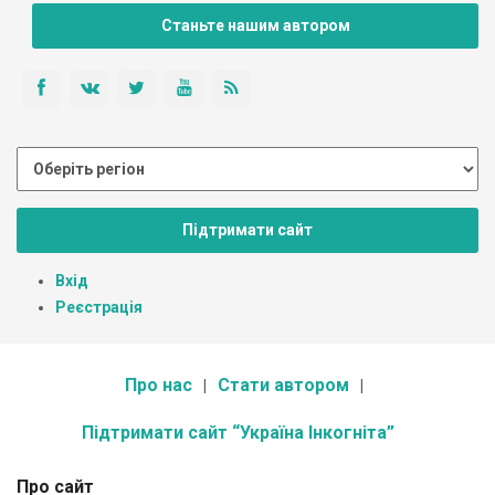
Станьте нашим автором
Підтримати сайт
Вхід
Реєстрація
Про нас
Стати автором
Підтримати сайт “Україна Інкогніта”
Про сайт