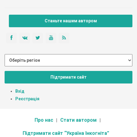
Станьте нашим автором
Підтримати сайт
Вхід
Реєстрація
Про нас
Стати автором
Підтримати сайт “Україна Інкогніта”