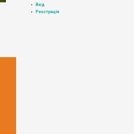
Вхід
Реєстрація