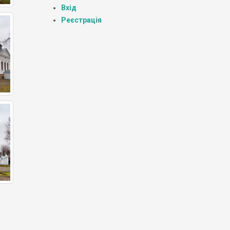
Вхід
Реєстрація