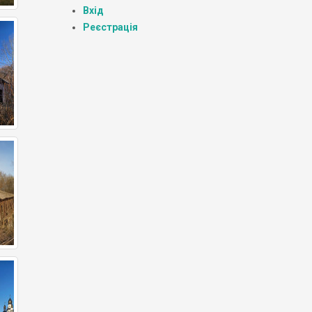
Вхід
Реєстрація