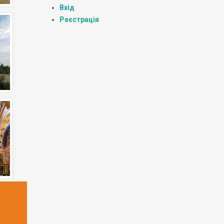
Вхід
Реєстрація