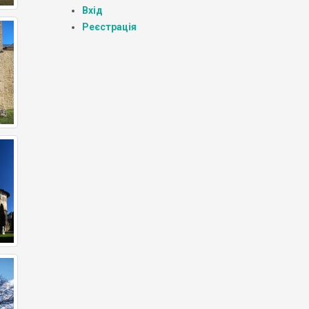
Вхід
Реєстрація