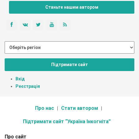
Станьте нашим автором
Підтримати сайт
Вхід
Реєстрація
Про нас
Стати автором
Підтримати сайт “Україна Інкогніта”
Про сайт