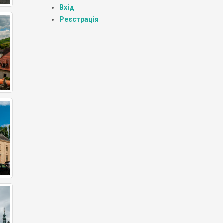
Вхід
Реєстрація