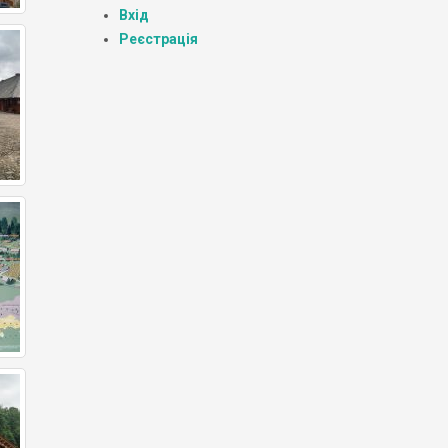
Вхід
Реєстрація