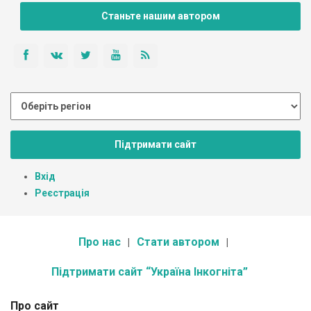
Станьте нашим автором
Підтримати сайт
Вхід
Реєстрація
Про нас
Стати автором
Підтримати сайт “Україна Інкогніта”
Про сайт