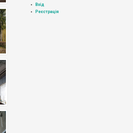
Вхід
Реєстрація