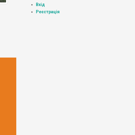
Вхід
Реєстрація