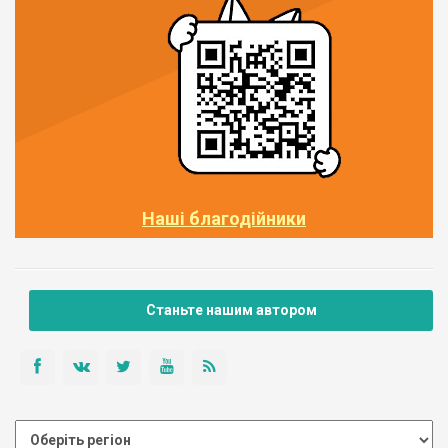
Наші благодійники
Станьте нашим автором